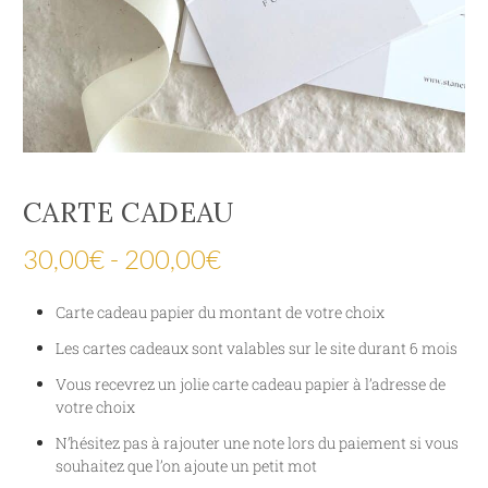
CARTE CADEAU
30,00
€
-
200,00
€
Carte cadeau papier du montant de votre choix
Les cartes cadeaux sont valables sur le site durant 6 mois
Vous recevrez un jolie carte cadeau papier à l’adresse de
votre choix
N’hésitez pas à rajouter une note lors du paiement si vous
souhaitez que l’on ajoute un petit mot