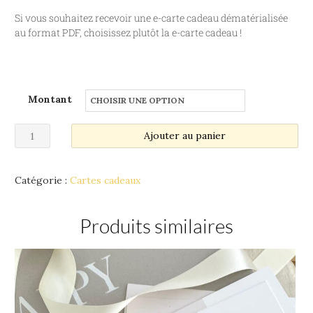
Si vous souhaitez recevoir une e-carte cadeau dématérialisée
au format PDF, choisissez plutôt la e-carte cadeau !
Montant
Ajouter au panier
Catégorie :
Cartes cadeaux
Produits similaires