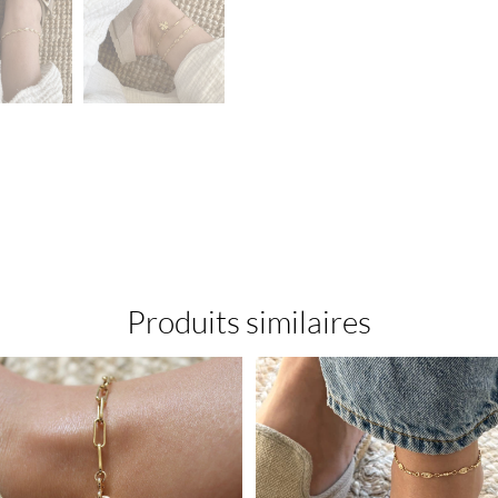
Produits similaires