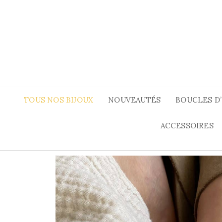
TOUS NOS BIJOUX
NOUVEAUTÉS
BOUCLES D
ACCESSOIRES